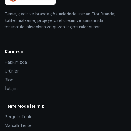
Tente, çadır ve branda çözümlerinde uzman Efor Branda;
kaliteli malzeme, projeye özel üretim ve zamanında
teslimat ile ihtiyaçlarınıza güvenilir çözümler sunar.
Kurumsal
Hakkımızda
Ürünler
Blog
İletişim
Tente Modellerimiz
Pergole Tente
Mafsallı Tente